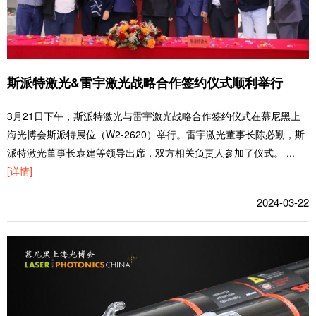
斯派特激光&雷宇激光战略合作签约仪式顺利举行
3月21日下午，斯派特激光与雷宇激光战略合作签约仪式在慕尼黑上
海光博会斯派特展位（W2-2620）举行。雷宇激光董事长陈必勤，斯
派特激光董事长袁建等领导出席，双方相关负责人参加了仪式。
...
[详情]
2024-03-22