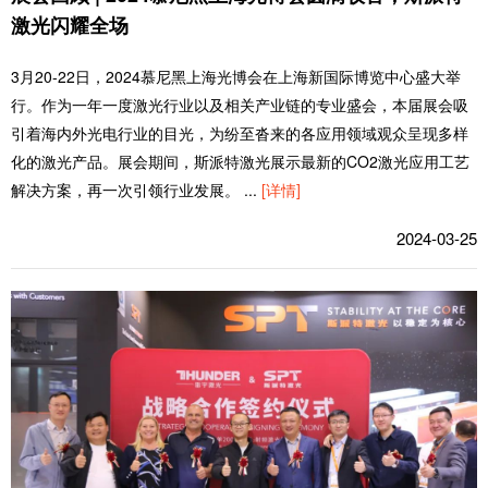
激光闪耀全场
3月20-22日，2024慕尼黑上海光博会在上海新国际博览中心盛大举
行。作为一年一度激光行业以及相关产业链的专业盛会，本届展会吸
引着海内外光电行业的目光，为纷至沓来的各应用领域观众呈现多样
化的激光产品。展会期间，斯派特激光展示最新的CO2激光应用工艺
解决方案，再一次引领行业发展。
...
[详情]
2024-03-25