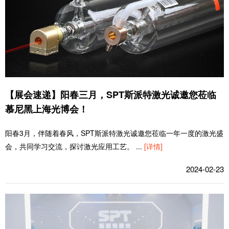
【展会速递】阳春三月，SPT斯派特激光诚邀您莅临
慕尼黑上海光博会！
阳春3月，伴随着春风，SPT斯派特激光诚邀您莅临一年一度的激光盛
会，共同学习交流，探讨激光应用工艺。
...
[详情]
2024-02-23