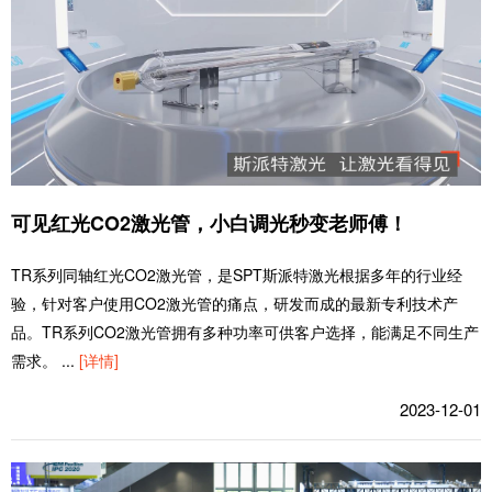
可见红光CO2激光管，小白调光秒变老师傅！
TR系列同轴红光CO2激光管，是SPT斯派特激光根据多年的行业经
验，针对客户使用CO2激光管的痛点，研发而成的最新专利技术产
品。TR系列CO2激光管拥有多种功率可供客户选择，能满足不同生产
需求。
...
[详情]
2023-12-01