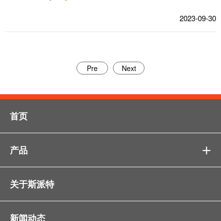
2023-09-30
Pre
Next
首页
产品

关于斯派特
新闻动态