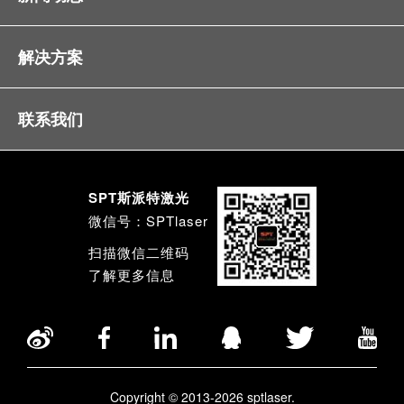
解决方案
联系我们
SPT斯派特激光
微信号：SPTlaser
扫描微信二维码
了解更多信息
Copyright © 2013-2026 sptlaser.