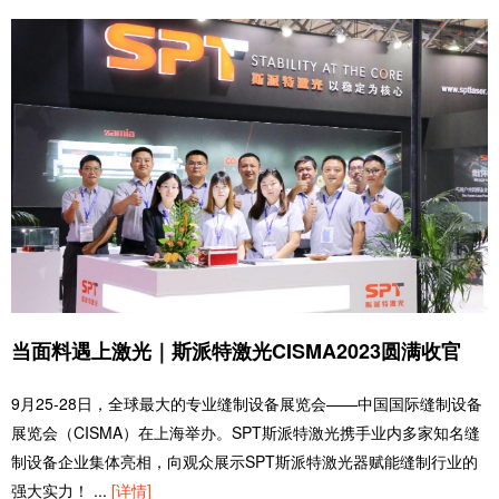
当面料遇上激光｜斯派特激光CISMA2023圆满收官
9月25-28日，全球最大的专业缝制设备展览会——中国国际缝制设备
展览会（CISMA）在上海举办。SPT斯派特激光携手业内多家知名缝
制设备企业集体亮相，向观众展示SPT斯派特激光器赋能缝制行业的
强大实力！
...
[详情]