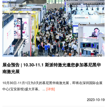
展会预告 | 10.30-11.1 斯派特激光邀您参加慕尼黑华
南激光展
10月30日-11月1日为3天的慕尼黑华南激光展，即将在深圳国际会展
中心(宝安新馆)盛大开幕。
...
[详情]
2023-10-19