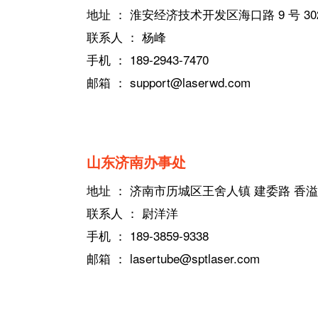
地址 ： 淮安经济技术开发区海口路 9 号 30
联系人 ： 杨峰
手机 ： 189-2943-7470
邮箱 ： support@laserwd.com
山东济南办事处
地址 ： 济南市历城区王舍人镇 建委路 香溢
联系人 ： 尉洋洋
手机 ： 189-3859-9338
邮箱 ： lasertube@sptlaser.com