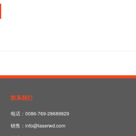
联系我们
电话：
0086-769-28689829
销售：
info@laserwd.com