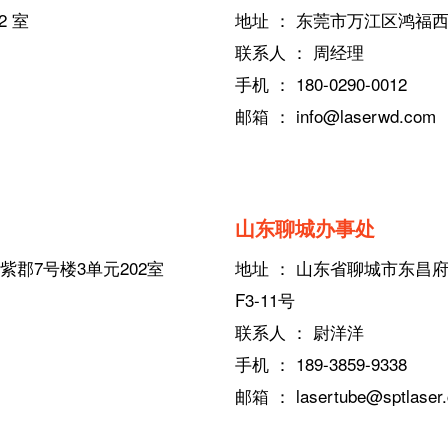
2 室
地址 ： 东莞市万江区鸿福西
联系人 ： 周经理
手机 ： 180-0290-0012
邮箱 ： info@laserwd.com
山东聊城办事处
紫郡7号楼3单元202室
地址 ： 山东省聊城市东昌
F3-11号
联系人 ： 尉洋洋
手机 ： 189-3859-9338
邮箱 ： lasertube@sptlaser