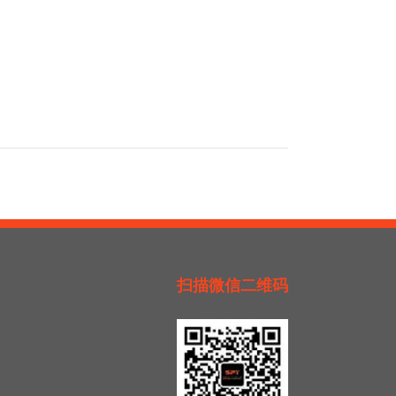
扫描微信二维码