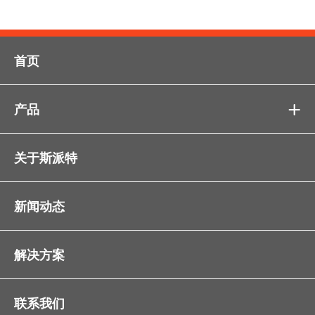
首页
产品

关于斯派特
新闻动态
解决方案
联系我们