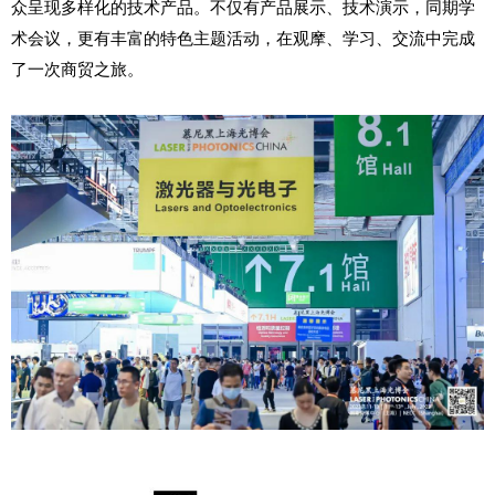
众呈现多样化的技术产品。不仅有产品展示、技术演示，同期学
术会议，更有丰富的特色主题活动，在观摩、学习、交流中完成
了一次商贸之旅。