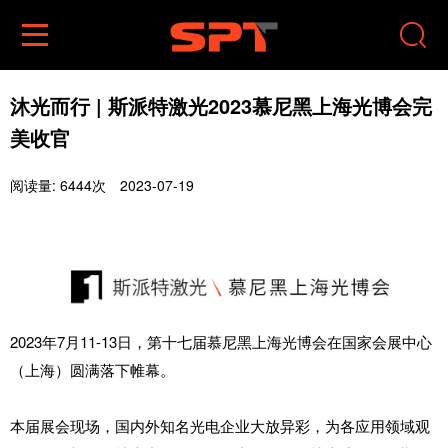


沐光而行 | 斯派特激光2023慕尼黑上海光博会完
美收官
阅读量: 6444次
2023-07-19
2023年7月11-13日，第十七届慕尼黑上海光博会在国家会展中心
（上海）圆满落下帷幕。
本届展会现场，国内外知名光电企业大放异彩，为各应用领域观