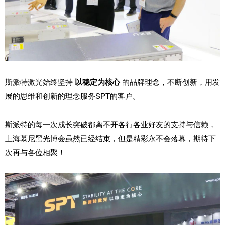
斯派特激光始终坚持
以稳定为核心
的品牌理念，不断创新，用发
展的思维和创新的理念服务SPT的客户。
斯派特的每一次成长突破都离不开各行各业好友的支持与信赖，
上海慕尼黑光博会虽然已经结束，但是精彩永不会落幕，期待下
次再与各位相聚！