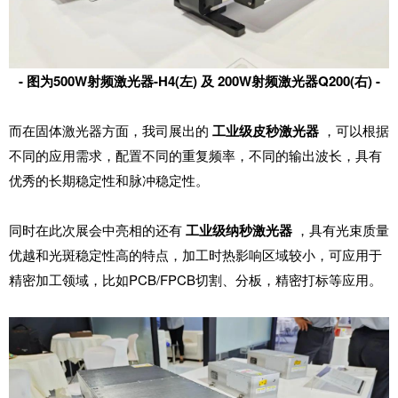
- 图为500W射频激光器-H4(左) 及 200W射频激光器Q200(右) -
而在固体激光器方面，我司展出的
工业级皮秒激光器
，可以根据
不同的应用需求，配置不同的重复频率，不同的输出波长，具有
优秀的长期稳定性和脉冲稳定性。
同时在此次展会中亮相的还有
工业级纳秒激光器
，具有光束质量
优越和光斑稳定性高的特点，加工时热影响区域较小，可应用于
精密加工领域，比如
PCB/FPCB切割、分板，精密打标等应用。