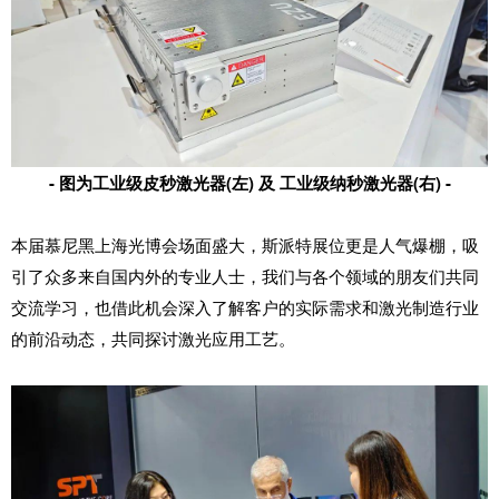
- 图为工业级皮秒激光器(左) 及 工业级纳秒激光器(右) -
本届慕尼黑上海光博会场面盛大，斯派特展位更是人气爆棚，吸
引了众多来自国内外的专业人士，我们与各个领域的朋友们共同
交流学习，也借此机会深入了解客户的实际需求和激光制造行业
的前沿动态，共同探讨激光应用工艺。