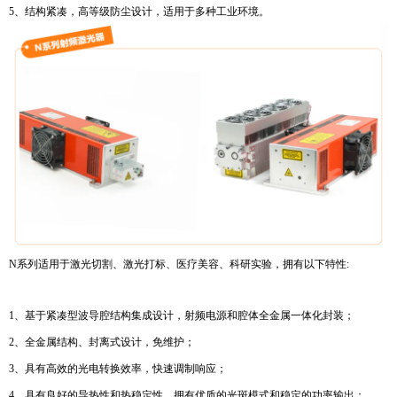
5、结构紧凑，高等级防尘设计，适用于多种工业环境。
N系列适用于激光切割、激光打标、医疗美容、科研实验，拥有以下特性:
1、基于紧凑型波导腔结构集成设计，射频电源和腔体全金属一体化封装；
2、全金属结构、封离式设计，免维护；
3、具有高效的光电转换效率，快速调制响应；
4、具有良好的导热性和热稳定性，拥有优质的光斑模式和稳定的功率输出；