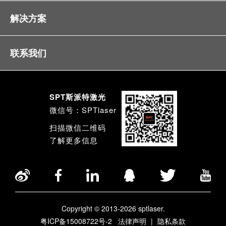
解决方案
联系我们
SPT斯派特激光
微信号：SPTlaser
扫描微信二维码
了解更多信息
Copyright © 2013-2026 sptlaser.
粤ICP备15008722号-2
法律声明
|
隐私条款