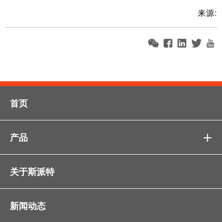
来源:
首页
产品

关于斯派特
新闻动态