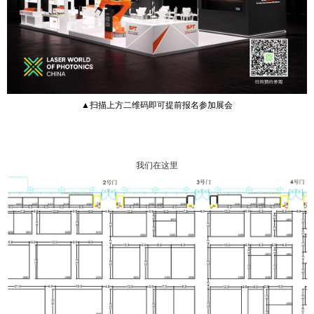
▲扫描上方二维码即可提前报名参加展会
我们在这里