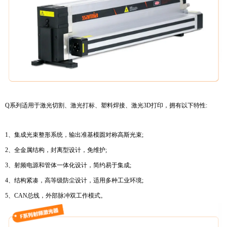
Q系列适用于激光切割、激光打标、塑料焊接、激光3D打印，拥有以下特性:
1、集成光束整形系统，输出准基模圆对称高斯光束;
2、全金属结构，封离型设计，免维护;
3、射频电源和管体一体化设计，简约易于集成;
4、结构紧凑，高等级防尘设计，适用多种工业环境;
5、CAN总线，外部脉冲双工作模式。