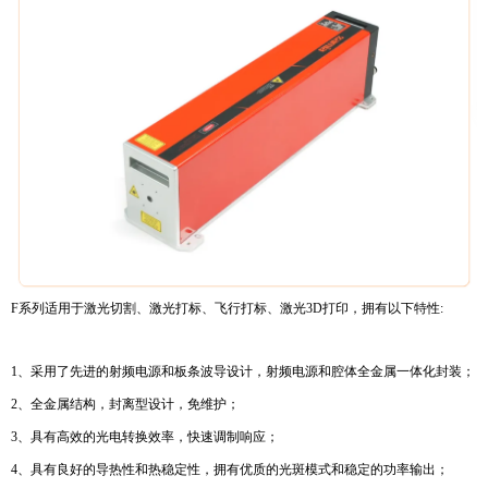
F系列适用于激光切割、激光打标、飞行打标、激光3D打印，拥有以下特性:
1、采用了先进的射频电源和板条波导设计，射频电源和腔体全金属一体化封装；
2、全金属结构，封离型设计，免维护；
3、具有高效的光电转换效率，快速调制响应；
4、具有良好的导热性和热稳定性，拥有优质的光斑模式和稳定的功率输出；