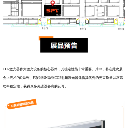
CO2激光器作为激光设备的核心器件，其稳定性能非常重要。其中，将在此次展
会上亮相的Q系列、F系列和N系列CO2射
频激光器凭借其优秀的光束质量以及高
功率稳定性，获得众多先进设备商的认可。