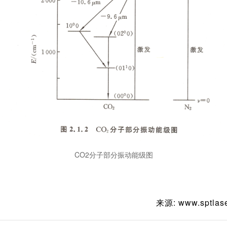
CO2分子部分振动能级图
来源: www.sptlas