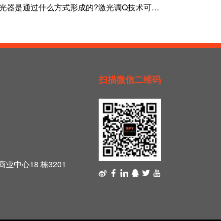
光器是通过什么方式形成的?激光调Q技术可以实现
扫描微信二维码
中心18 栋3201