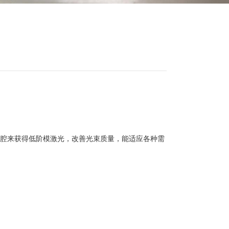
叠腔来获得低阶模激光，改善光束质量，能适应各种需