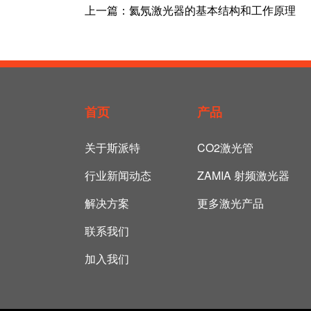
上一篇：
氦氖激光器的基本结构和工作原理
首页
产品
关于斯派特
CO2激光管
行业新闻动态
ZAMIA 射频激光器
解决方案
更多激光产品
联系我们
加入我们