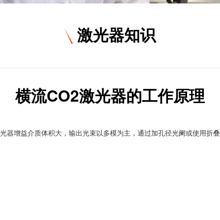
激光器知识
横流CO2激光器的工作原理
2激光器增益介质体积大，输出光束以多模为主，通过加孔径光阑或使用折