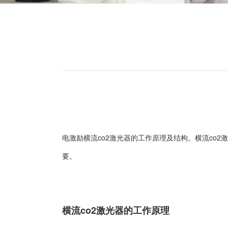
电激励横流co2激光器的工作原理及结构。横流co
要。
横流co2激光器的工作原理