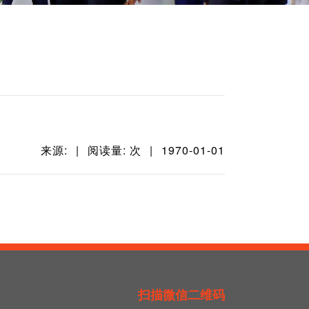
来源:
|
阅读量: 次
|
1970-01-01
扫描微信二维码