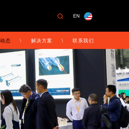
EN

动态
\
解决方案
\
联系我们