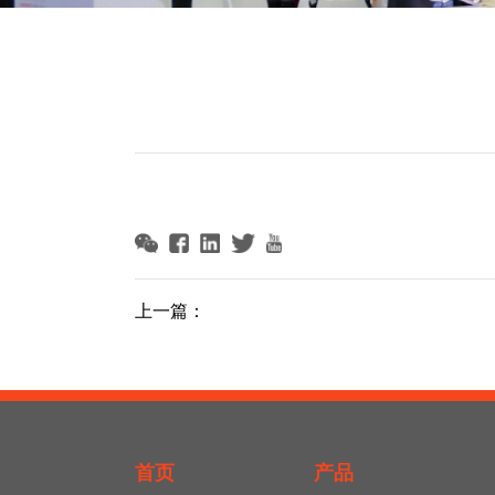
上一篇：
首页
产品