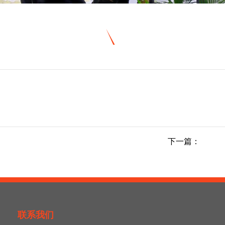
下一篇：
联系我们