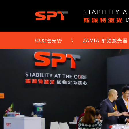
CO2激光管
\
ZAMIA 射频激光器