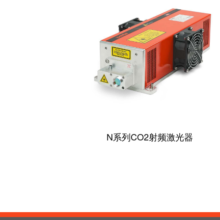
N系列CO2射频激光器