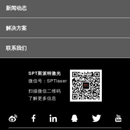
新闻动态
解决方案
联系我们
SPT斯派特激光
微信号：SPTlaser
扫描微信二维码
了解更多信息