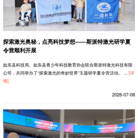
探索激光奥秘，点亮科技梦想——斯派特激光研学夏
令营顺利开展
如东县科技局、如东县青少年科技教育协会联合斯派特激光科技有限
公司，共同举办了“探索激光的奇妙世界”主题研学夏令营活动。
...
[详
情]
2026-07-08