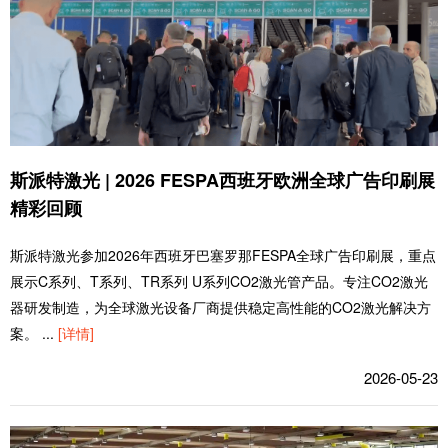
斯派特激光 | 2026 FESPA西班牙欧洲全球广告印刷展
精彩回顾
斯派特激光参加2026年西班牙巴塞罗那FESPA全球广告印刷展，重点
展示C系列、T系列、TR系列 U系列CO2激光管产品。专注CO2激光
器研发制造，为全球激光设备厂商提供稳定高性能的CO2激光解决方
案。
...
[详情]
2026-05-23