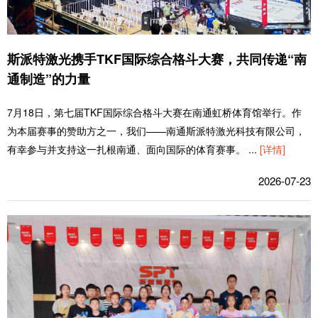
斯派特激光携手TKF国际综合格斗大赛，共同传递“南
通制造”的力量
7月18日，第七届TKF国际综合格斗大赛在南通虹桥体育馆举行。作
为本届赛事的赞助方之一，我们——南通斯派特激光科技有限公司，
有幸参与并支持这一扎根南通、面向国际的体育赛事。
...
[详情]
2026-07-23