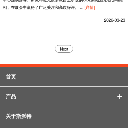
相，在展会中赢得了广泛关注和高度好评。
...
[详情]
2026-03-23
Next
首页
产品

关于斯派特