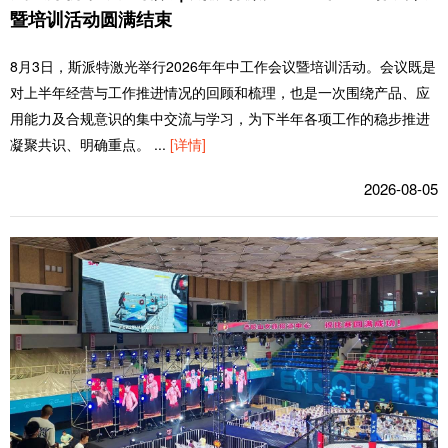
暨培训活动圆满结束
8月3日，斯派特激光举行2026年年中工作会议暨培训活动。会议既是
对上半年经营与工作推进情况的回顾和梳理，也是一次围绕产品、应
用能力及合规意识的集中交流与学习，为下半年各项工作的稳步推进
凝聚共识、明确重点。
...
[详情]
2026-08-05