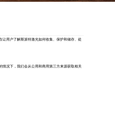
在让用户了解斯派特激光如何收集、保护和储存、处
的情况下，我们会从公用和商用第三方来源获取相关