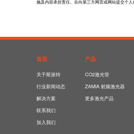
施及内容承担责任。在向第三方网页或网站提交个人
首页
产品
关于斯派特
CO2激光管
行业新闻动态
ZAMIA 射频激光器
解决方案
更多激光产品
联系我们
加入我们