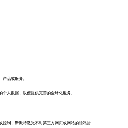
、产品或服务。
的个人数据，以便提供完善的全球化服务。
或控制，斯派特激光不对第三方网页或网站的隐私措