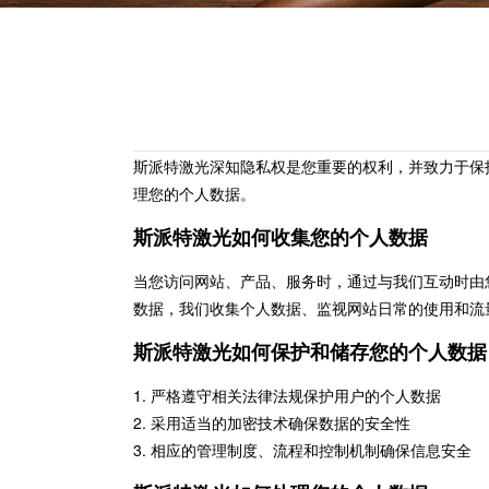
斯派特激光深知隐私权是您重要的权利，并致力于保
理您的个人数据。
斯派特激光如何收集您的个人数据
当您访问网站、产品、服务时，通过与我们互动时由
数据，我们收集个人数据、监视网站日常的使用和流
斯派特激光如何保护和储存您的个人数据
1.
严格遵守相关法律法规保护用户的个人数据
2.
采用适当的加密技术确保数据的安全性
3.
相应的管理制度、流程和控制机制确保信息安全