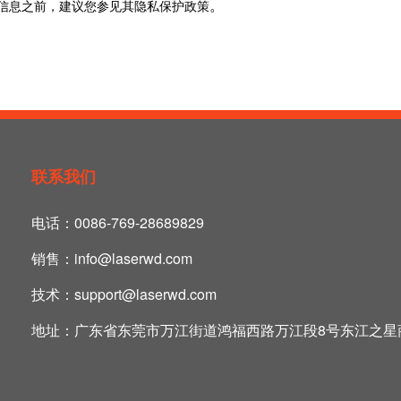
。
信息之前，建议您参见其隐私保护政策
联系我们
电话：
0086-769-28689829
销售：
info@laserwd.com
技术：
support@laserwd.com
地址：
广东省东莞市万江街道鸿福西路万江段8号东江之星商业