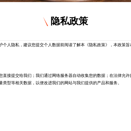
隐私政策
护个人隐私，建议您提交个人数据前阅读了解本《隐私政策》，本政策旨
您直接提交给我们；我们通过网络服务器自动收集您的数据；在法律允许
量类型等相关数据，以便改进我们的网站与我们提供的产品和服务。