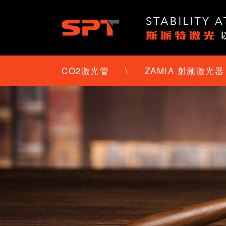
CO2激光管
\
ZAMIA 射频激光器