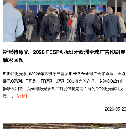
斯派特激光 | 2026 FESPA西班牙欧洲全球广告印刷展
精彩回顾
斯派特激光参加2026年西班牙巴塞罗那FESPA全球广告印刷展，重点
展示C系列、T系列、TR系列 U系列CO2激光管产品。专注CO2激光
器研发制造，为全球激光设备厂商提供稳定高性能的CO2激光解决方
案。
...
[详情]
2026-05-23