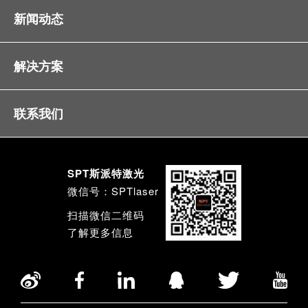
新闻动态
解决方案
联系我们
SPT斯派特激光
微信号：SPTlaser
扫描微信二维码
了解更多信息