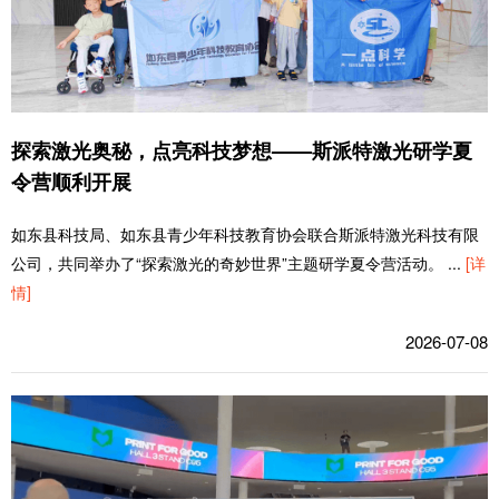
探索激光奥秘，点亮科技梦想——斯派特激光研学夏
令营顺利开展
如东县科技局、如东县青少年科技教育协会联合斯派特激光科技有限
公司，共同举办了“探索激光的奇妙世界”主题研学夏令营活动。
...
[详
情]
2026-07-08