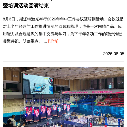
暨培训活动圆满结束
8月3日，斯派特激光举行2026年年中工作会议暨培训活动。会议既是
对上半年经营与工作推进情况的回顾和梳理，也是一次围绕产品、应
用能力及合规意识的集中交流与学习，为下半年各项工作的稳步推进
凝聚共识、明确重点。
...
[详情]
2026-08-05