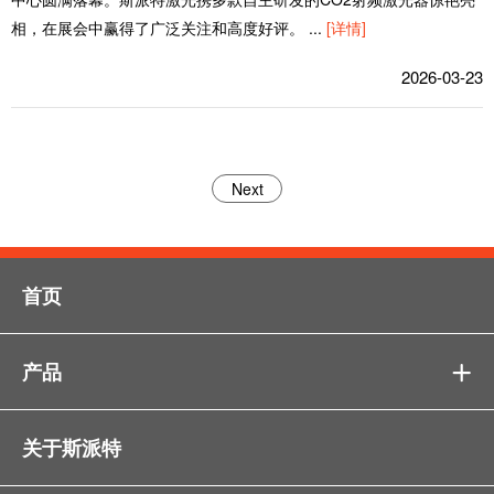
相，在展会中赢得了广泛关注和高度好评。
...
[详情]
2026-03-23
Next
首页
产品

关于斯派特