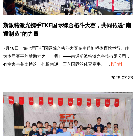
斯派特激光携手TKF国际综合格斗大赛，共同传递“南
通制造”的力量
7月18日，第七届TKF国际综合格斗大赛在南通虹桥体育馆举行。作
为本届赛事的赞助方之一，我们——南通斯派特激光科技有限公司，
有幸参与并支持这一扎根南通、面向国际的体育赛事。
...
[详情]
2026-07-23