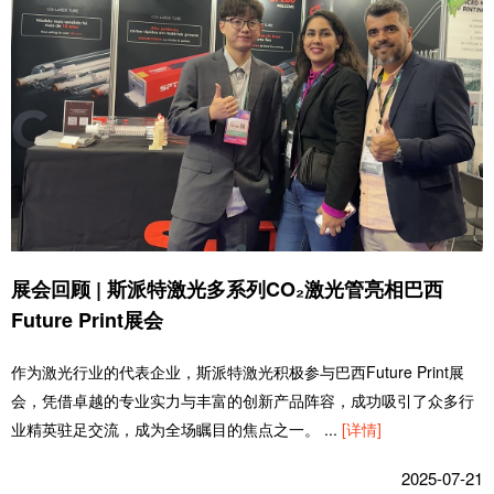
展会回顾 | 斯派特激光多系列CO₂激光管亮相巴西
Future Print展会
作为激光行业的代表企业，斯派特激光积极参与巴西Future Print展
会，凭借卓越的专业实力与丰富的创新产品阵容，成功吸引了众多行
业精英驻足交流，成为全场瞩目的焦点之一。
...
[详情]
2025-07-21