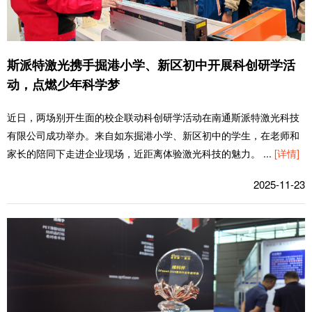
斯派特激光携手掘港小学、新区初中开展科创研学活
动，点燃少年科学梦
近日，两场别开生面的校企联动科创研学活动在南通斯派特激光科技
有限公司成功举办。来自如东掘港小学、新区初中的学生，在老师和
家长的陪同下走进企业现场，近距离体验激光科技的魅力。
...
[详情]
2025-11-23