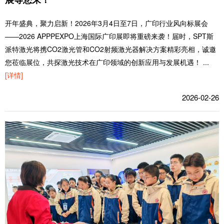
开年盛典，聚力启新！2026年3月4日至7日，广印行业风向标展会
——2026 APPPEXPO上海国际广印展即将重磅来袭！届时，SPT斯
派特激光将携CO2激光管和CO2射频激光器解决方案精彩亮相，诚邀
您莅临展位，共探激光技术在广印领域的创新应用与发展机遇！
...
[详情]
2026-02-26