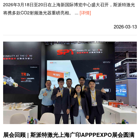
2026年3月18日至20日在上海新国际博览中心盛大召开，斯派特激光
将携多款CO2射频激光器重磅亮相。
...
[详情]
2026-03-13
展会回顾 | 斯派特激光上海广印APPPEXPO展会圆满