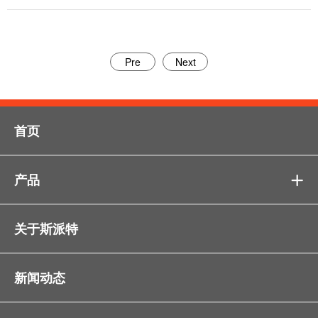
Pre
Next
首页
产品

关于斯派特
新闻动态