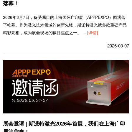
落幕！
2026年3月7日，备受瞩目的上海国际广印展（APPPEXPO）圆满落
下帷幕。作为激光技术领域的创新先锋，斯派特激光携多款重磅产品
精彩亮相，成为展会现场的瞩目焦点之一。
...
[详情]
2026-03-07
展会邀请 | 斯派特激光2026年首展，我们在上海广印
展等您来！