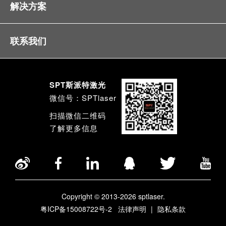
解决方案
联系我们
SPT斯派特激光
微信号：SPTlaser
扫描微信二维码
了解更多信息
Copyright © 2013-2026 sptlaser.
粤ICP备15008722号-2
法律声明
|
隐私条款