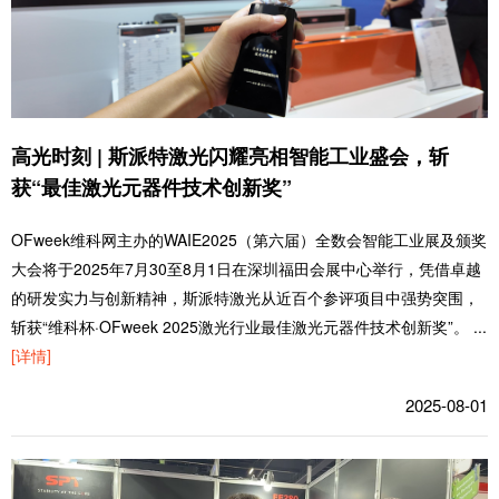
高光时刻 | 斯派特激光闪耀亮相智能工业盛会，斩
获“最佳激光元器件技术创新奖”
OFweek维科网主办的WAIE2025（第六届）全数会智能工业展及颁奖
大会将于2025年7月30至8月1日在深圳福田会展中心举行，凭借卓越
的研发实力与创新精神，斯派特激光从近百个参评项目中强势突围，
斩获“维科杯·OFweek 2025激光行业最佳激光元器件技术创新奖”。
...
[详情]
2025-08-01