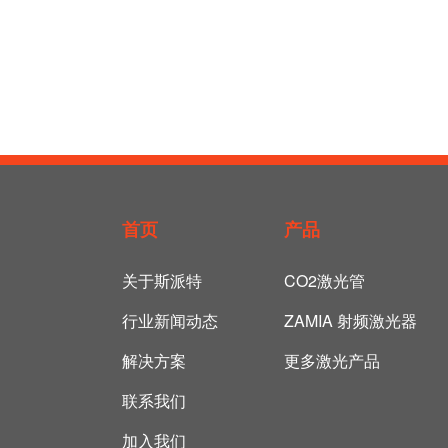
首页
产品
关于斯派特
CO2激光管
行业新闻动态
ZAMIA 射频激光器
解决方案
更多激光产品
联系我们
加入我们