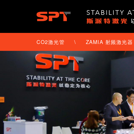
CO2激光管
\
ZAMIA 射频激光器