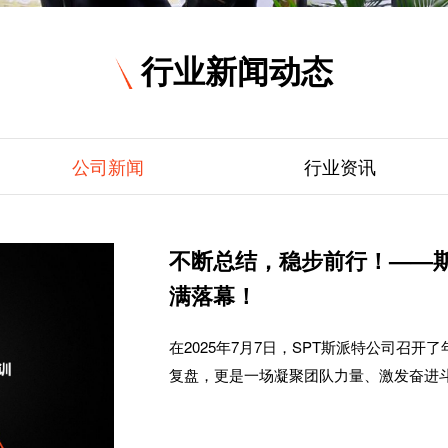
行业新闻动态
公司新闻
行业资讯
不断总结，稳步前行！——斯
满落幕！
在2025年7月7日，SPT斯派特公司召
复盘，更是一场凝聚团队力量、激发奋进