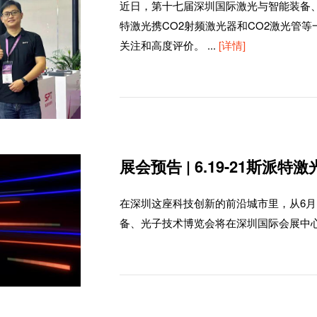
近日，第十七届深圳国际激光与智能装备、
特激光携CO2射频激光器和CO2激光管
关注和高度评价。
...
[详情]
展会预告 | 6.19-21斯派
在深圳这座科技创新的前沿城市里，从6月
备、光子技术博览会将在深圳国际会展中