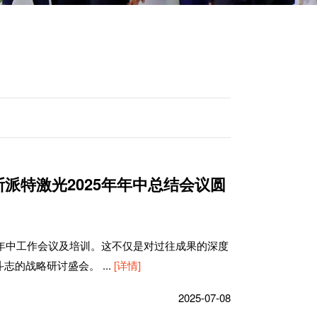
派特激光2025年年中总结会议圆
开了年中工作会议及培训。这不仅是对过往成果的深度
斗志的战略研讨盛会。
...
[详情]
2025-07-08