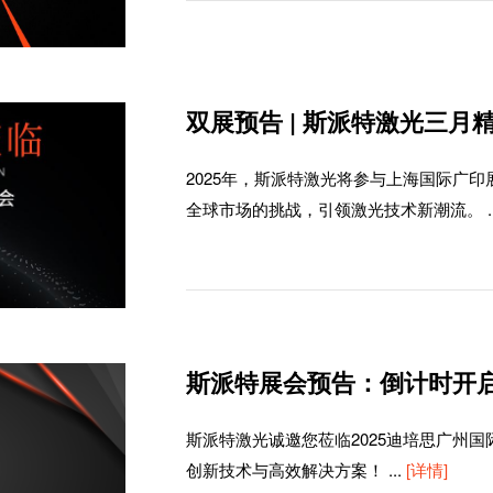
双展预告 | 斯派特激光三月
2025年，斯派特激光将参与上海国际广
全球市场的挑战，引领激光技术新潮流。
斯派特展会预告：倒计时开
斯派特激光诚邀您莅临2025迪培思广州国
创新技术与高效解决方案！
...
[详情]