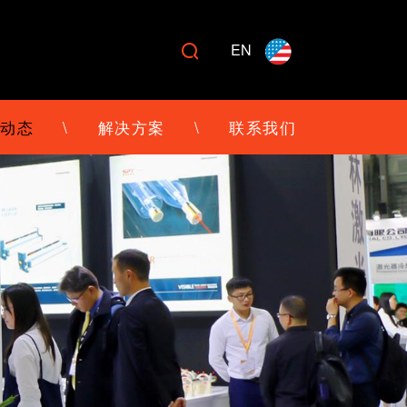
EN

动态
\
解决方案
\
联系我们