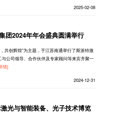
2025-02-08
集团2024年年会盛典圆满举行
华十年，共创辉煌”为主题，于江苏南通举行了斯派特激
工与公司领导、合作伙伴及专家顾问等来宾齐聚一
详情]
2024-12-31
国际激光与智能装备、光子技术博览