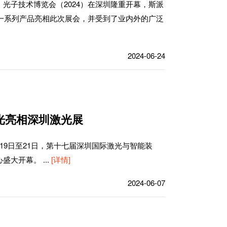
光子技术博览会（2024）在深圳隆重开幕，斯派
等一系列产品亮相此次展会，并受到了业内外的广泛
2024-06-24
特激光亮相深圳激光展
19日至21日，第十七届深圳国际激光与智能装
心盛大开幕。
...
[详情]
2024-06-07