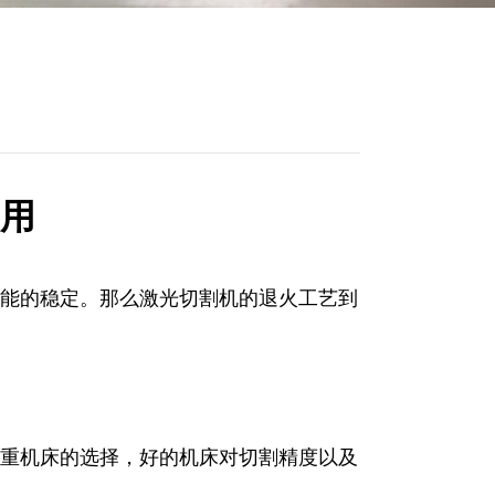
用
能的稳定。那么激光切割机的退火工艺到
重机床的选择，好的机床对切割精度以及