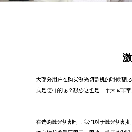
激
大部分用户在购买激光切割机的时候都比
底是怎样的呢？想必这也是一个大家非常
在选购激光切割时，我们对于激光切割机