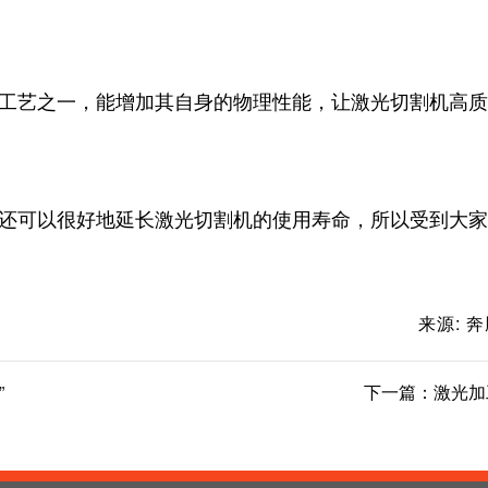
工艺之一，能增加其自身的物理性能，让激光切割机高质
还可以很好地延长激光切割机的使用寿命，所以受到大家
来源: 
”
下一篇：
激光加