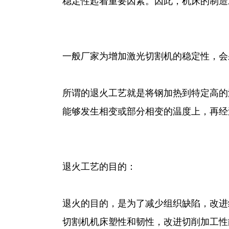
稳定性起着重要因素。因此，机床的制造
一般厂家为增加激光切割机的稳定性，会
所谓的退火工艺就是将钢加热到特定高的
能够发生相变或部分相变的温度上，再经
退火工艺的目的：
退火的目的，是为了减少组织缺陷，改进
切割机机床塑性和韧性，改进切削加工性