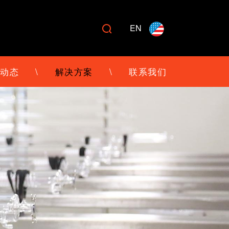
EN

动态
\
解决方案
\
联系我们