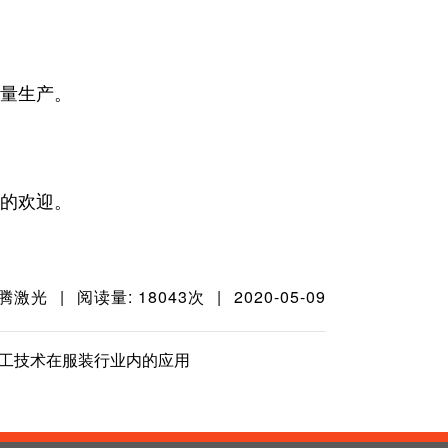
量生产。
的欢迎。
奔腾激光
|
阅读量: 18043次
|
2020-05-09
工技术在服装行业内的应用