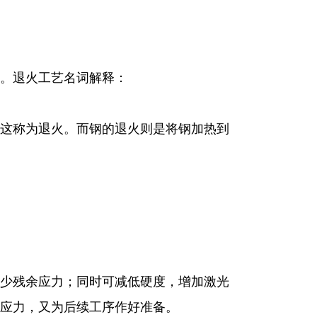
。退火工艺名词解释：
这称为退火。而钢的退火则是将钢加热到
少残余应力；同时可减低硬度，增加激光
应力，又为后续工序作好准备。