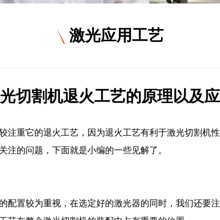
激光应用工艺
光切割机退火工艺的原理以及应
较注重它的退火工艺，因为退火工艺有利于激光切割机性
关注的问题，下面就是小编的一些见解了。
的配置较为重视，在选定好的激光器的同时，我们还要注