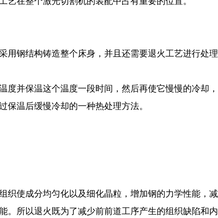
工艺在整个激光切割机的装配中占有重要的位置。
采用钢结构铸造整个床身，并且还需要退火工艺进行处理
温度并保温这个温度一段时间，然后再使它慢慢的冷却，
过保温后缓慢冷却的一种热处理方法。
组织使成分均匀化以及细化晶粒，增加钢的力学性能，减
能。所以退火既为了减少前前道工序产生的组织缺陷和内