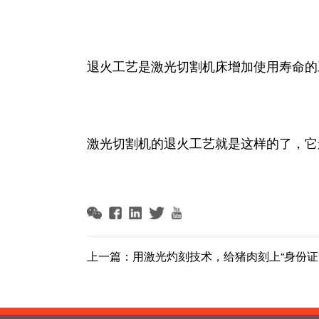
退火工艺是激光切割机床增加使用寿命的
激光切割机的退火工艺就是这样的了，它
上一篇：
用激光灼刻技术，给猪肉刻上“身份证