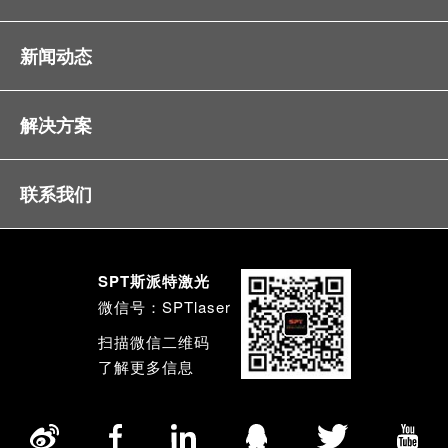
新闻动态
解决方案
联系我们
SPT斯派特激光
微信号：SPTlaser
扫描微信二维码
了解更多信息