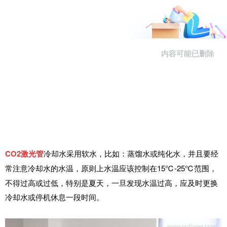
CO2激光管
冷却水采用软水，比如：蒸馏水或纯化
水，并且要经
15℃-25℃范围，
常注意冷却水的水温，原则上水温应该控制在
不得过高或过低，特别是夏天，一旦发现水温过高，应及时更换
冷却水或停机休息一段时间。