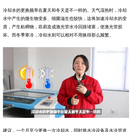
冷却水的更换频率在夏天和冬天是不一样的。天气湿热时，冷却
水中产生的微生物变多、细菌滋生也较快，这将加速冷却水的变
质，产生粘稠物，容易造成激光管水冷回路堵塞，使激光管损
坏。而冬季寒冷，冷却水则可以相对不用换得那么频繁。
建议，一个月至少更换一次冷却水，同时将水冷设备及水冷管道