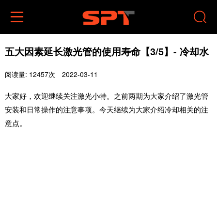


五大因素延长激光管的使用寿命【3/5】- 冷却水
阅读量: 12457次
2022-03-11
大家好，欢迎继续关注激光小特。之前两期为大家介绍了激光管
安装和日常操作的注意事项。今天继续为大家介绍冷却相关的注
意点。