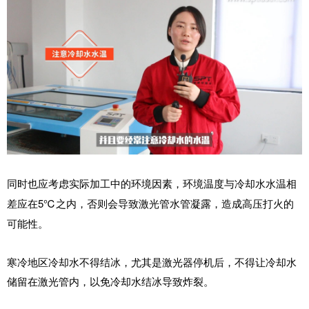
同时也应考虑实际加工中的环境因素
，环境温度与冷却水水温相
5℃之内，否则会导致激光管水管凝露，造成高压打火的
差应在
可能性。
寒冷地区冷却水不得结冰，尤其是激光器停机后，不得让冷却水
储留在激光管内，以免冷却水结冰导致炸裂。