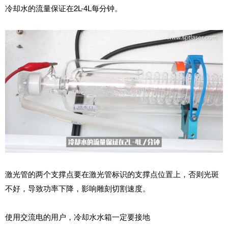
2L-4L每分钟。
冷却水的流量保证在
激光管的两个支撑点要在激光管标识的支撑点位置上，否则光斑
不好，导致功率下降，影响雕刻切割速度。
使用交流电的用户，冷却水水箱一定要接地