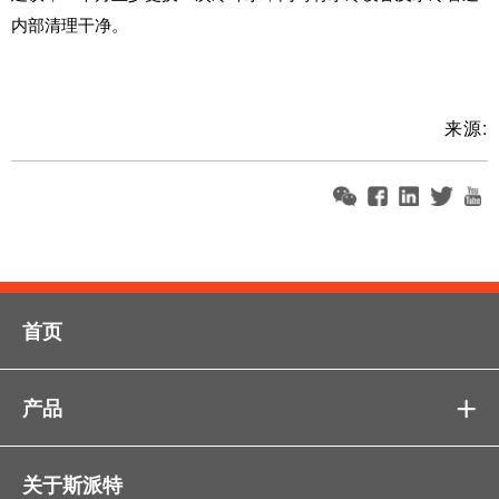
内部清理干净。
来源:
首页
产品

关于斯派特